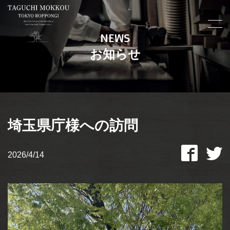
NEWS
お知らせ
埼玉県庁様への訪問
2026/4/14