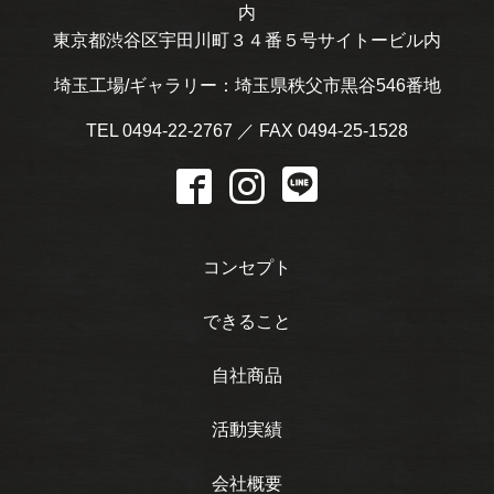
内
東京都渋谷区宇田川町３４番５号サイトービル内
埼玉工場/ギャラリー：埼玉県秩父市黒谷546番地
TEL 0494-22-2767 ／ FAX 0494-25-1528
コンセプト
できること
自社商品
活動実績
会社概要