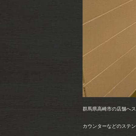
群馬県高崎市の店舗へス
カウンターなどのステン