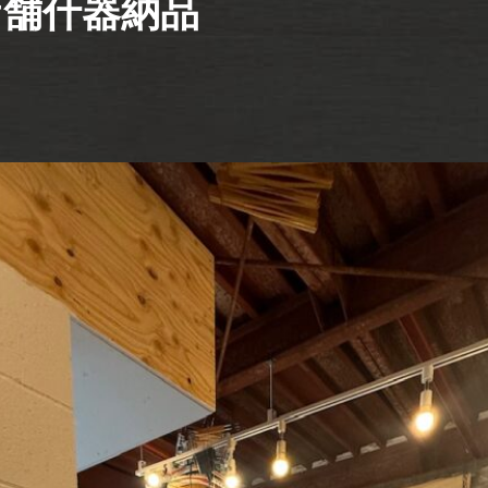
店舗什器納品