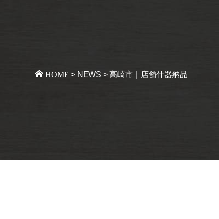
HOME
>
NEWS
>
高崎市｜店舗什器納品