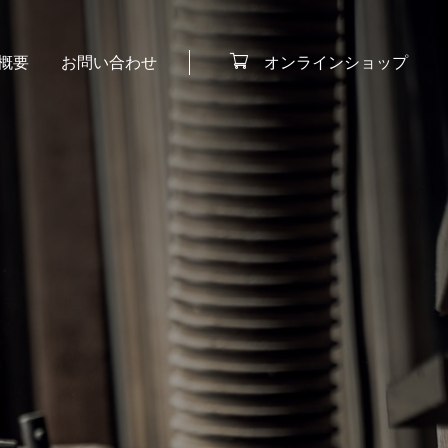
オンラインショップ
概要
お問い合わせ