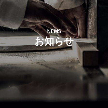
NEWS
お知らせ