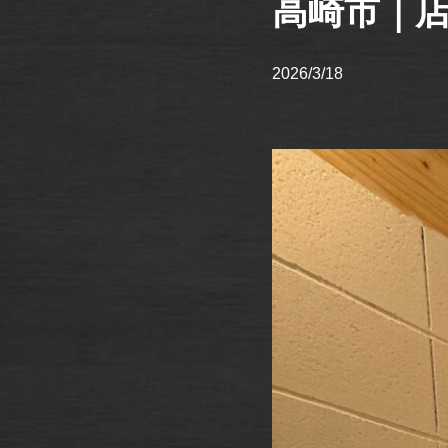
高崎市｜
2026/3/18