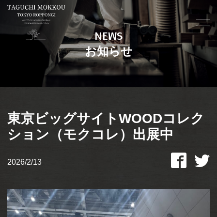
NEWS
お知らせ
東京ビッグサイトWOODコレク
ション（モクコレ）出展中
2026/2/13