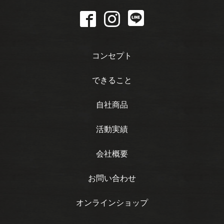
コンセプト
できること
自社商品
活動実績
会社概要
お問い合わせ
オンラインショップ