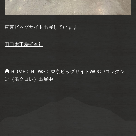
東京ビッグサイト出展しています
田口木工株式会社
HOME
>
NEWS
>
東京ビッグサイトWOODコレクショ
ン（モクコレ）出展中