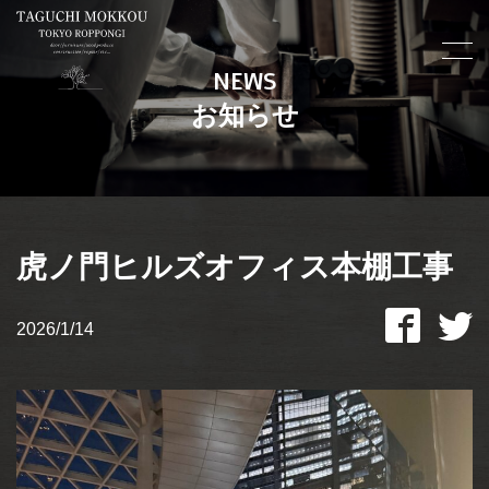
NEWS
お知らせ
虎ノ門ヒルズオフィス本棚工事
2026/1/14