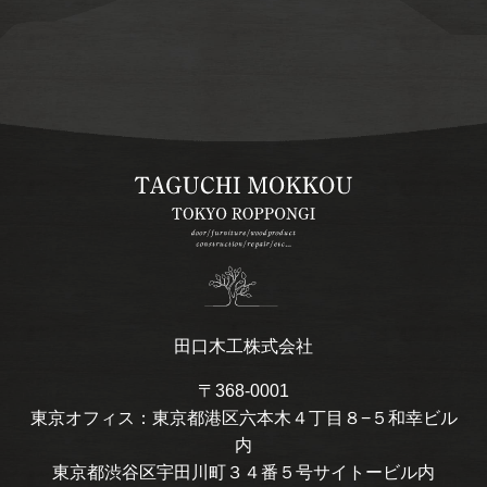
田口木工株式会社
〒368-0001
東京オフィス：東京都港区六本木４丁目８−５和幸ビル
内
東京都渋谷区宇田川町３４番５号サイトービル内