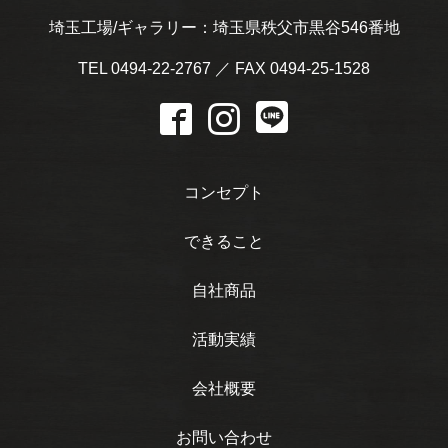
埼玉工場/ギャラリー：埼玉県秩父市黒谷546番地
TEL 0494-22-2767 ／ FAX 0494-25-1528
コンセプト
できること
自社商品
活動実績
会社概要
お問い合わせ