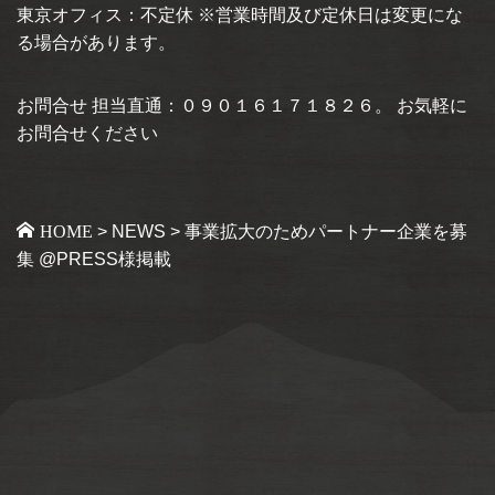
東京オフィス：不定休 ※営業時間及び定休日は変更にな
る場合があります。
お問合せ 担当直通：０９０１６１７１８２６。 お気軽に
お問合せください
HOME
>
NEWS
>
事業拡大のためパートナー企業を募
集 @PRESS様掲載