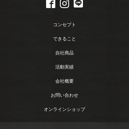
コンセプト
できること
自社商品
活動実績
会社概要
お問い合わせ
オンラインショップ