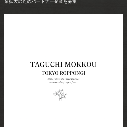
業拡大のためパートナー企業を募集