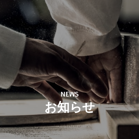
NEWS
お知らせ