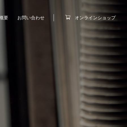
オンラインショップ
概要
お問い合わせ