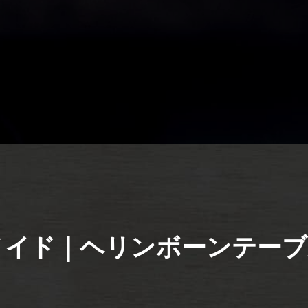
メイド｜ヘリンボーンテーブ