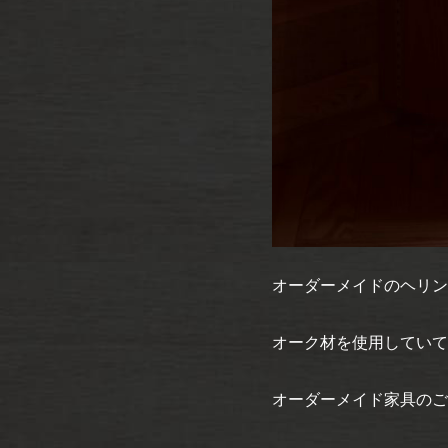
オーダーメイドのヘリン
オーク材を使用していて
オーダーメイド家具のご