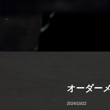
オーダー
2024/10/22