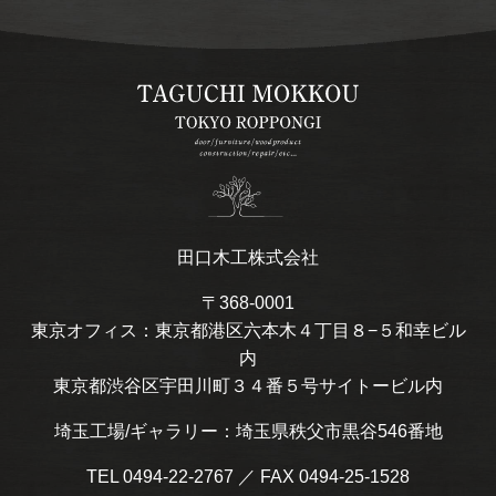
田口木工株式会社
〒368-0001
東京オフィス：東京都港区六本木４丁目８−５和幸ビル
内
東京都渋谷区宇田川町３４番５号サイトービル内
埼玉工場/ギャラリー：埼玉県秩父市黒谷546番地
TEL 0494-22-2767 ／ FAX 0494-25-1528