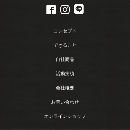
コンセプト
できること
自社商品
活動実績
会社概要
お問い合わせ
オンラインショップ