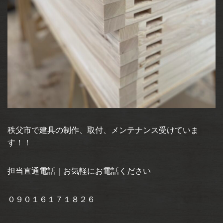
秩父市で建具の制作、取付、メンテナンス受けていま
す！！
担当直通電話｜お気軽にお電話ください
０９０１６１７１８２６