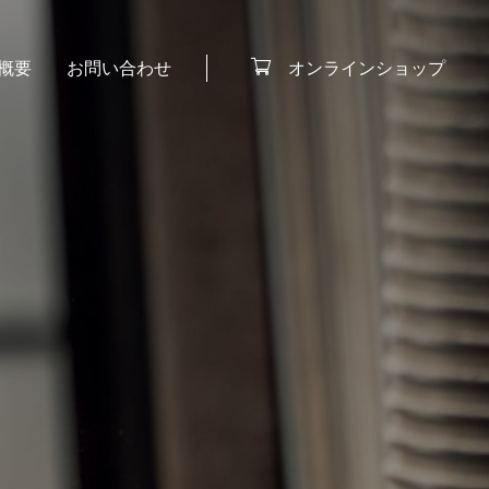
オンラインショップ
概要
お問い合わせ