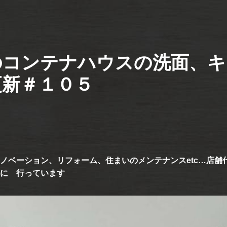
のコンテナハウスの洗面、キ
更新＃１０５
ノベーション、リフォーム、住まいのメンテナンスetc…店舗
に 行っています