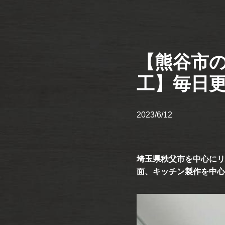
【熊谷市
工】毎日
2023/6/12
埼玉県秩父市を中心にリ
面、キッチン製作を中心