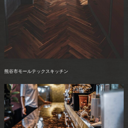
熊谷市モールテックスキッチン