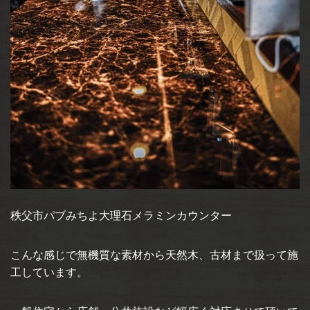
秩父市パブみちよ大理石メラミンカウンター
こんな感じで無機質な素材から天然木、古材まで扱って施
工しています。