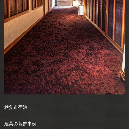
秩父市宿泊
建具の装飾事例