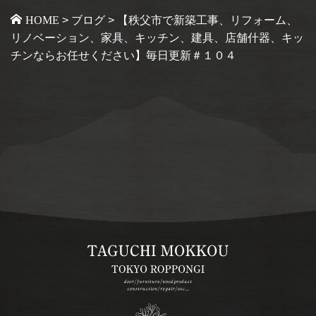
HOME
>
ブログ
>
【秩父市で新築工事、リフォーム、
リノベーション、家具、キッチン、建具、店舗什器、キッ
チンならお任せください】毎日更新＃１０４