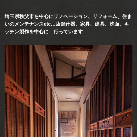
埼玉県秩父市を中心にリノベーション、リフォーム、住ま
いのメンテナンスetc…店舗什器、家具、建具、洗面、キ
ッチン製作を中心に 行っています