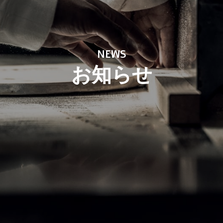
NEWS
お知らせ