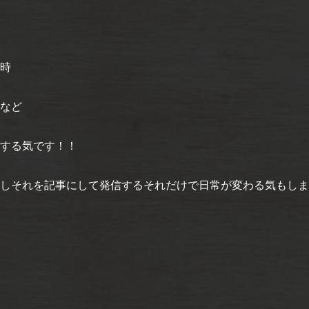
時
など
する気です！！
しそれを記事にして発信するそれだけで日常が変わる気もしま