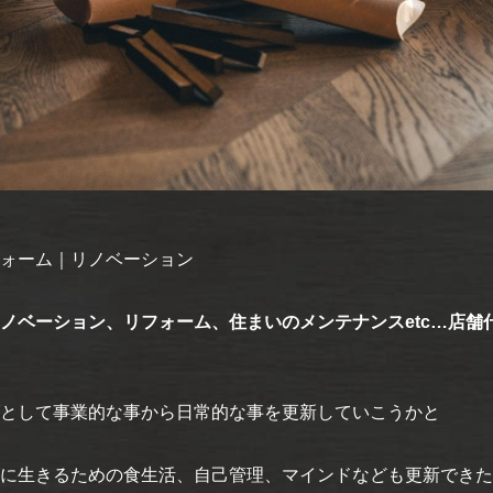
ォーム｜リノベーション
ノベーション、リフォーム、住まいのメンテナンスetc…店舗
として事業的な事から日常的な事を更新していこうかと
に生きるための食生活、自己管理、マインドなども更新できた