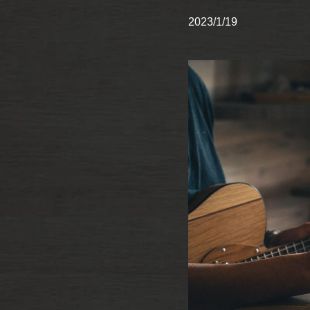
2023/1/19