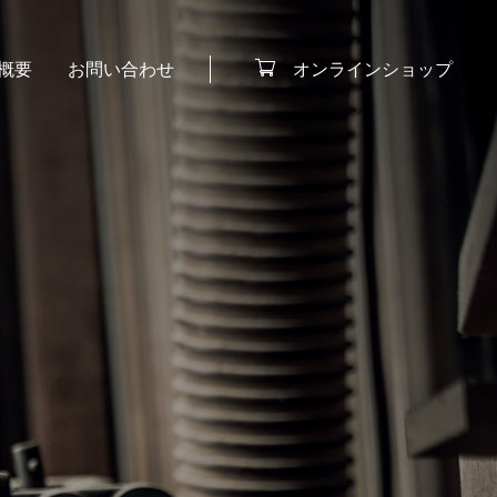
オンラインショップ
概要
お問い合わせ