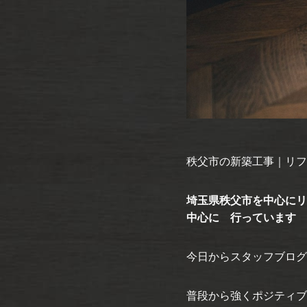
秩父市の新築工事｜リフ
埼玉県秩父市を中心にリ
中心に 行っています
今日からスタッフブログ
普段から強くポジティブ