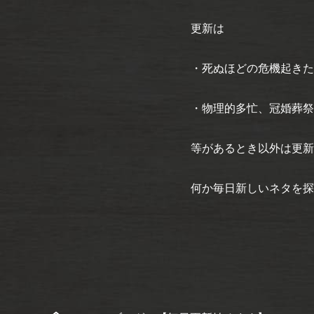
更新は
・死ぬほどの危機起きた
・物理的多忙、冠婚葬祭
等があるとき以外は更新
何か毎日新しいネタを探