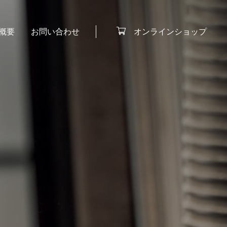
オンラインショップ
概要
お問い合わせ