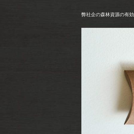
弊社企の森林資源の有効