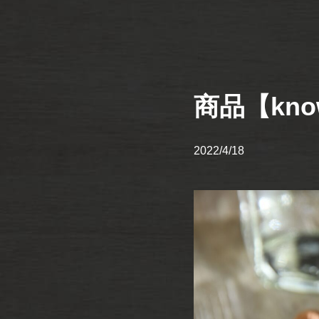
商品【kno
2022/4/18