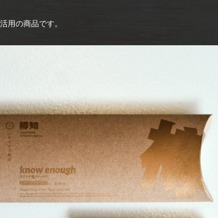
活用の商品です。