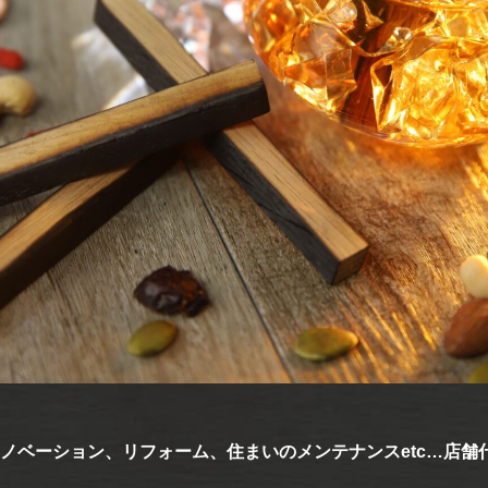
ノベーション、リフォーム、住まいのメンテナンスetc…店舗