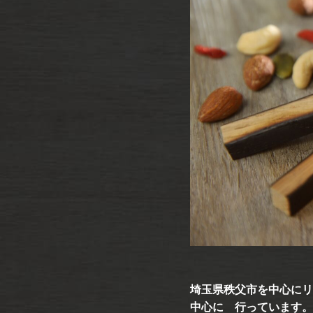
埼玉県秩父市を中心にリ
中心に 行っています。