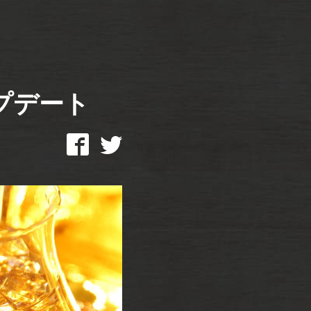
ップデート